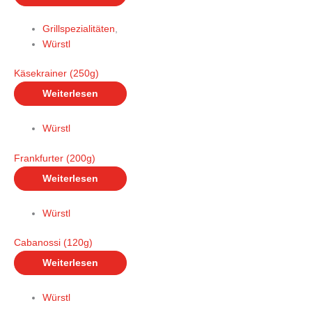
Grillspezialitäten
,
Würstl
Käsekrainer (250g)
Weiterlesen
Würstl
Frankfurter (200g)
Weiterlesen
Würstl
Cabanossi (120g)
Weiterlesen
Würstl