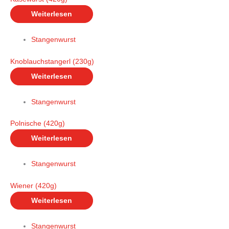
Weiterlesen
Stangenwurst
Knoblauchstangerl (230g)
Weiterlesen
Stangenwurst
Polnische (420g)
Weiterlesen
Stangenwurst
Wiener (420g)
Weiterlesen
Stangenwurst