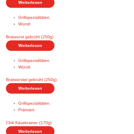
Weiterlesen
Grillspezialitäten
,
Würstl
Bratwurst gebrüht (250g)
Weiterlesen
Grillspezialitäten
,
Würstl
Bratwürstel gebrüht (250g)
Weiterlesen
Grillspezialitäten
,
Prämiert
Chili Käsekrainer (170g)
Weiterlesen