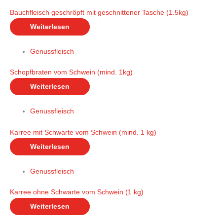
Bauchfleisch geschröpft mit geschnittener Tasche (1.5kg)
Weiterlesen
Genussfleisch
Schopfbraten vom Schwein (mind. 1kg)
Weiterlesen
Genussfleisch
Karree mit Schwarte vom Schwein (mind. 1 kg)
Weiterlesen
Genussfleisch
Karree ohne Schwarte vom Schwein (1 kg)
Weiterlesen