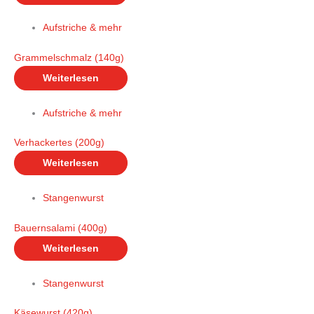
Aufstriche & mehr
Grammelschmalz (140g)
Weiterlesen
Aufstriche & mehr
Verhackertes (200g)
Weiterlesen
Stangenwurst
Bauernsalami (400g)
Weiterlesen
Stangenwurst
Käsewurst (420g)