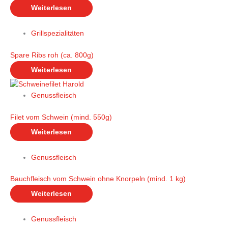
Weiterlesen
Grillspezialitäten
Spare Ribs roh (ca. 800g)
Weiterlesen
Genussfleisch
Filet vom Schwein (mind. 550g)
Weiterlesen
Genussfleisch
Bauchfleisch vom Schwein ohne Knorpeln (mind. 1 kg)
Weiterlesen
Genussfleisch