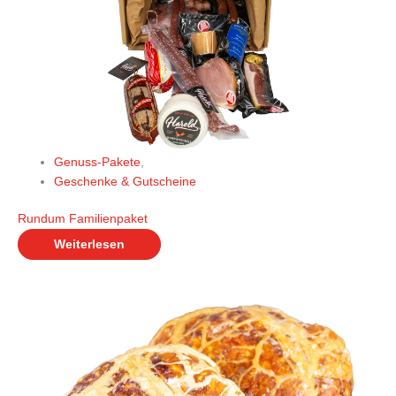
Genuss-Pakete
,
Geschenke & Gutscheine
Rundum Familienpaket
Weiterlesen