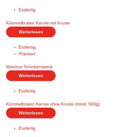
Essfertig
Kümmelbraten Karree mit Kruste
Weiterlesen
Essfertig
,
Prämiert
Melchus Schinkenspeck
Weiterlesen
Essfertig
Kümmelbraten Karree ohne Kruste (mind. 500g)
Weiterlesen
Essfertig