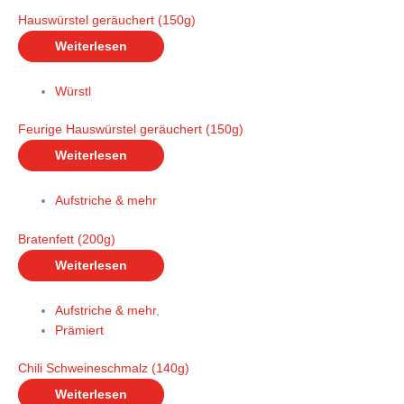
Hauswürstel geräuchert (150g)
Weiterlesen
Würstl
Feurige Hauswürstel geräuchert (150g)
Weiterlesen
Aufstriche & mehr
Bratenfett (200g)
Weiterlesen
Aufstriche & mehr
,
Prämiert
Chili Schweineschmalz (140g)
Weiterlesen