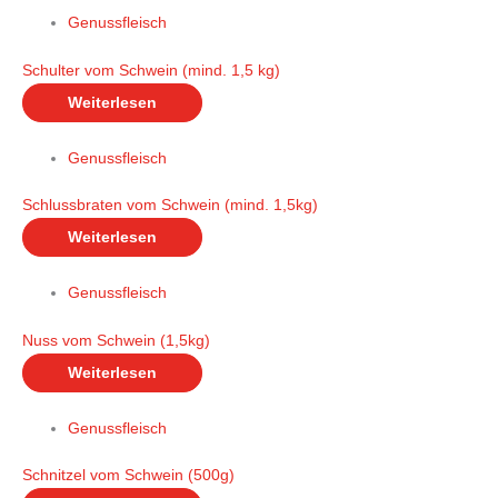
Genussfleisch
Schulter vom Schwein (mind. 1,5 kg)
Weiterlesen
Genussfleisch
Schlussbraten vom Schwein (mind. 1,5kg)
Weiterlesen
Genussfleisch
Nuss vom Schwein (1,5kg)
Weiterlesen
Genussfleisch
Schnitzel vom Schwein (500g)