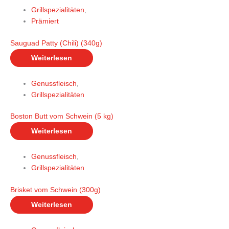
Grillspezialitäten
,
Prämiert
Sauguad Patty (Chili) (340g)
Weiterlesen
Genussfleisch
,
Grillspezialitäten
Boston Butt vom Schwein (5 kg)
Weiterlesen
Genussfleisch
,
Grillspezialitäten
Brisket vom Schwein (300g)
Weiterlesen