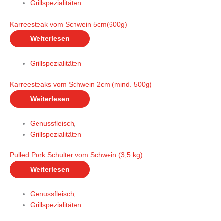
Grillspezialitäten
Karreesteak vom Schwein 5cm(600g)
Weiterlesen
Grillspezialitäten
Karreesteaks vom Schwein 2cm (mind. 500g)
Weiterlesen
Genussfleisch
,
Grillspezialitäten
Pulled Pork Schulter vom Schwein (3,5 kg)
Weiterlesen
Genussfleisch
,
Grillspezialitäten