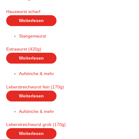
Hauswurst scharf
Weiterlesen
Stangenwurst
Extrawurst (420g)
Weiterlesen
Aufstriche & mehr
Leberstreichwurst fein (170g)
Weiterlesen
Aufstriche & mehr
Leberstreichwurst grob (170g)
Weiterlesen