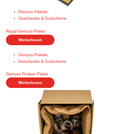
Genuss-Pakete
,
Geschenke & Gutscheine
Royal Genuss-Paket
Weiterlesen
Genuss-Pakete
,
Geschenke & Gutscheine
Genuss Probier-Paket
Weiterlesen