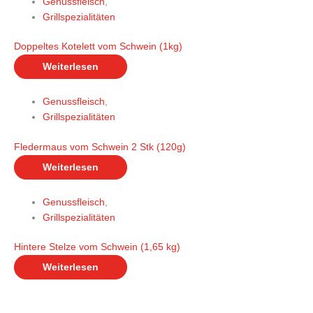
Genussfleisch
,
Grillspezialitäten
Doppeltes Kotelett vom Schwein (1kg)
Weiterlesen
Genussfleisch
,
Grillspezialitäten
Fledermaus vom Schwein 2 Stk (120g)
Weiterlesen
Genussfleisch
,
Grillspezialitäten
Hintere Stelze vom Schwein (1,65 kg)
Weiterlesen