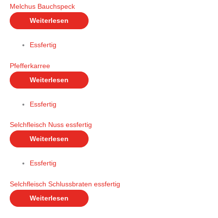
Melchus Bauchspeck
Weiterlesen
Essfertig
Pfefferkarree
Weiterlesen
Essfertig
Selchfleisch Nuss essfertig
Weiterlesen
Essfertig
Selchfleisch Schlussbraten essfertig
Weiterlesen