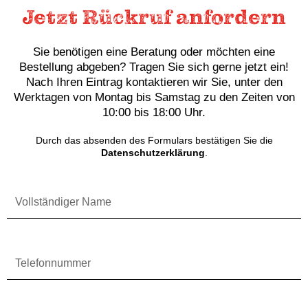
Jetzt Rückruf anfordern
Sie benötigen eine Beratung oder möchten eine
Bestellung abgeben? Tragen Sie sich gerne jetzt ein!
Nach Ihren Eintrag kontaktieren wir Sie, unter den
Werktagen von Montag bis Samstag zu den Zeiten von
10:00 bis 18:00 Uhr.
Durch das absenden des Formulars bestätigen Sie die
Datenschutzerklärung
.
Vollständiger
Name
Telefonnummer