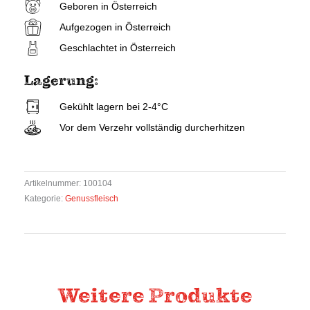
Geboren in Österreich
Aufgezogen in Österreich
Geschlachtet in Österreich
Lagerung:
Gekühlt lagern bei 2-4°C
Vor dem Verzehr vollständig durcherhitzen
Artikelnummer:
100104
Kategorie:
Genussfleisch
Weitere Produkte