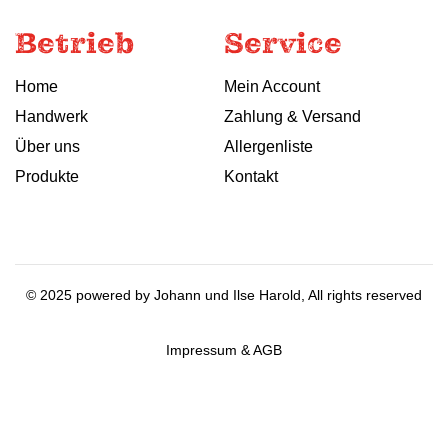
g
Betrieb
Service
Home
Mein Account
Handwerk
Zahlung & Versand
Über uns
Allergenliste
Produkte
Kontakt
©
2025
powered by Johann und Ilse Harold, All rights reserved
Impressum & AGB