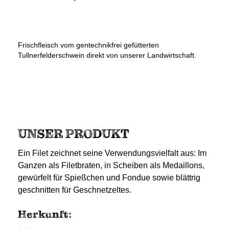
Frischfleisch vom gentechnikfrei gefütterten
Tullnerfelderschwein direkt von unserer Landwirtschaft.
UNSER PRODUKT
Ein Filet zeichnet seine Verwendungsvielfalt aus: Im
Ganzen als Filetbraten, in Scheiben als Medaillons,
gewürfelt für Spießchen und Fondue sowie blättrig
geschnitten für Geschnetzeltes.
Herkunft: