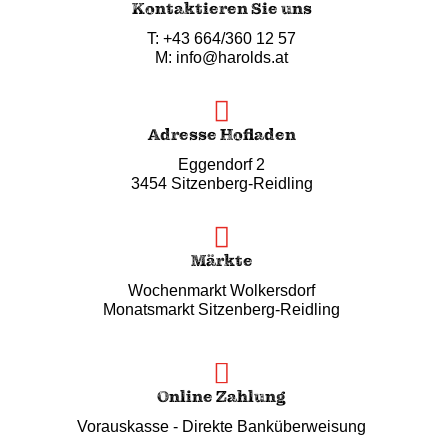
Kontaktieren Sie uns
T: +43 664/360 12 57
M: info@harolds.at
Adresse Hofladen
Eggendorf 2
3454 Sitzenberg-Reidling
Märkte
Wochenmarkt Wolkersdorf
Monatsmarkt Sitzenberg-Reidling
Online Zahlung
Vorauskasse - Direkte Banküberweisung