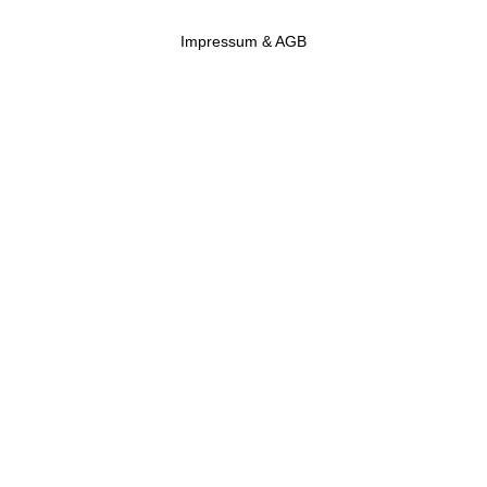
Impressum & AGB