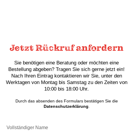
Jetzt Rückruf anfordern
Sie benötigen eine Beratung oder möchten eine
Bestellung abgeben? Tragen Sie sich gerne jetzt ein!
Nach Ihren Eintrag kontaktieren wir Sie, unter den
Werktagen von Montag bis Samstag zu den Zeiten von
10:00 bis 18:00 Uhr.
Durch das absenden des Formulars bestätigen Sie die
Datenschutzerklärung
.
Vollständiger
Name