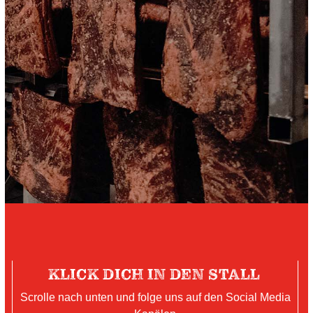
KLICK DICH IN DEN STALL
Scrolle nach unten und folge uns auf den Social Media