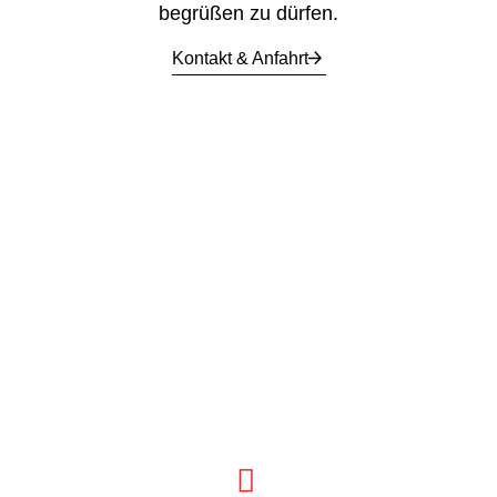
begrüßen zu dürfen.
Kontakt & Anfahrt