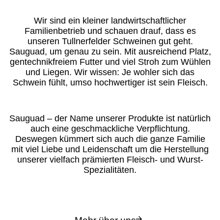
Wir sind ein kleiner landwirtschaftlicher
Familienbetrieb und schauen drauf, dass es
unseren Tullnerfelder Schweinen gut geht.
Sauguad, um genau zu sein. Mit ausreichend Platz,
gentechnikfreiem Futter und viel Stroh zum Wühlen
und Liegen. Wir wissen: Je wohler sich das
Schwein fühlt, umso hochwertiger ist sein Fleisch.
Sauguad – der Name unserer Produkte ist natürlich
auch eine geschmackliche Verpflichtung.
Deswegen kümmert sich auch die ganze Familie
mit viel Liebe und Leidenschaft um die Herstellung
unserer vielfach prämierten Fleisch- und Wurst-
Spezialitäten.