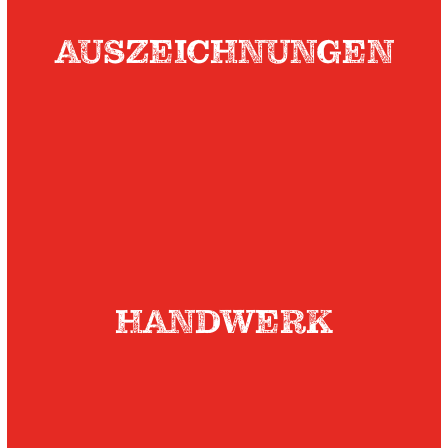
AUSZEICHNUNGEN
HANDWERK