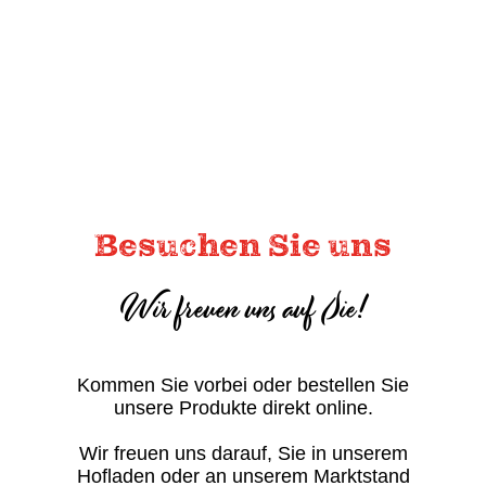
Besuchen Sie uns
Wir freuen uns auf Sie!
Kommen Sie vorbei oder bestellen Sie
unsere Produkte direkt online.
Wir freuen uns darauf, Sie in unserem
Hofladen oder an unserem Marktstand