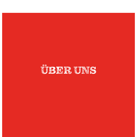
ÜBER UNS