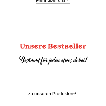
Mehr über uns
Unsere Bestseller
Bestimmt für jeden etwas dabei!
zu unseren Produkten