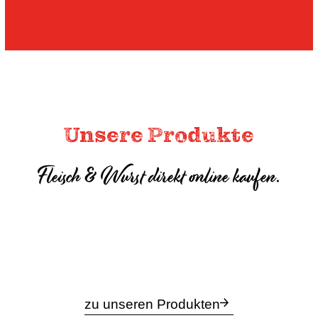
Unsere Produkte
Fleisch & Wurst direkt online kaufen.
zu unseren Produkten