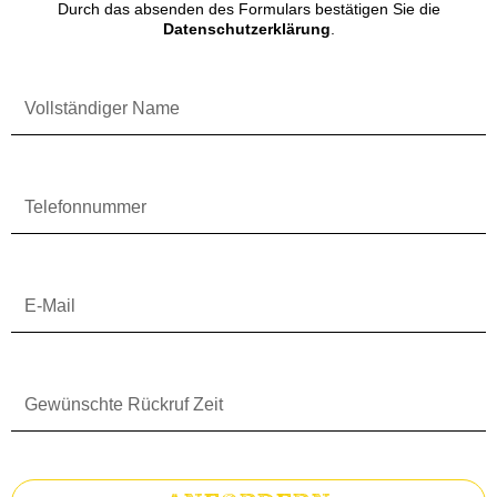
Durch das absenden des Formulars bestätigen Sie die
Datenschutzerklärung
.
Vollständiger
Name
Telefonnummer
E-
Mail
Gewünschte
Rückruf
Zeit