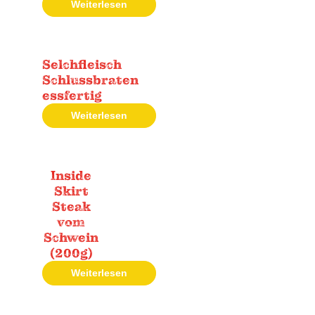
Weiterlesen
Selchfleisch
Schlussbraten
essfertig
Weiterlesen
Inside
Skirt
Steak
vom
Schwein
(200g)
Weiterlesen