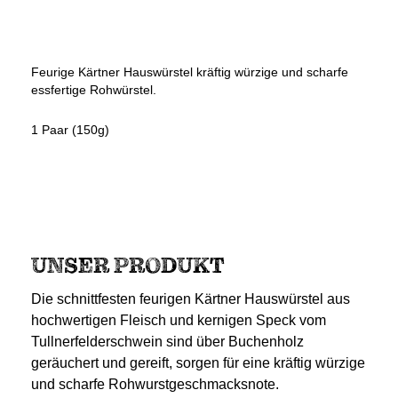
Feurige Kärtner Hauswürstel kräftig würzige und scharfe
essfertige Rohwürstel.
1 Paar (150g)
UNSER PRODUKT
Die schnittfesten feurigen Kärtner Hauswürstel aus
hochwertigen Fleisch und kernigen Speck vom
Tullnerfelderschwein sind über Buchenholz
geräuchert und gereift, sorgen für eine kräftig würzige
und scharfe Rohwurstgeschmacksnote.