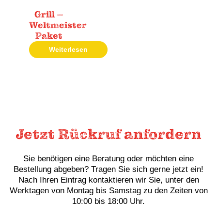
Grill –
Weltmeister
Paket
Weiterlesen
Jetzt Rückruf anfordern
Sie benötigen eine Beratung oder möchten eine
Bestellung abgeben? Tragen Sie sich gerne jetzt ein!
Nach Ihren Eintrag kontaktieren wir Sie, unter den
Werktagen von Montag bis Samstag zu den Zeiten von
10:00 bis 18:00 Uhr.