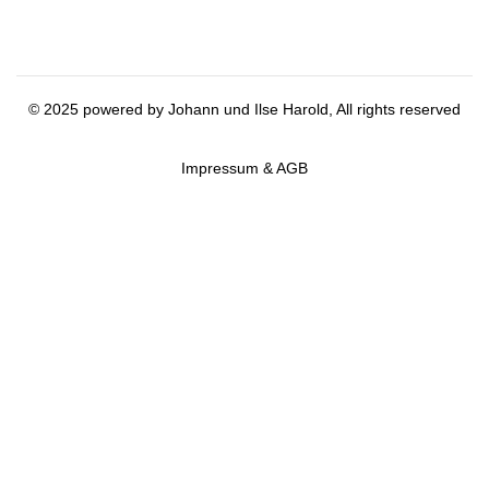
©
2025
powered by Johann und Ilse Harold, All rights reserved
Impressum & AGB