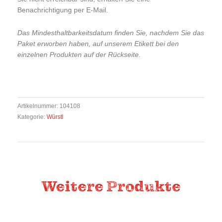
Benachrichtigung per E-Mail.
Das Mindesthaltbarkeitsdatum finden Sie, nachdem Sie das
Paket erworben haben, auf unserem Etikett bei den
einzelnen Produkten auf der Rückseite.
Artikelnummer:
104108
Kategorie:
Würstl
Weitere Produkte
Das könnte Ihnen auch gefallen.