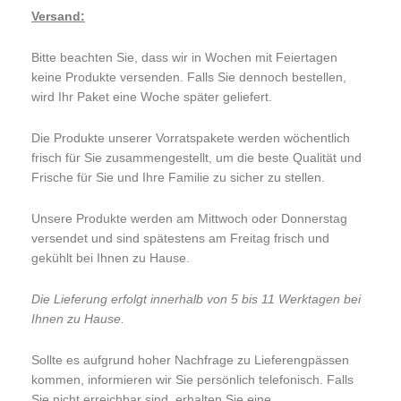
Versand:
Bitte beachten Sie, dass wir in Wochen mit Feiertagen
keine Produkte versenden. Falls Sie dennoch bestellen,
wird Ihr Paket eine Woche später geliefert.
Die Produkte unserer Vorratspakete werden wöchentlich
frisch für Sie zusammengestellt, um die beste Qualität und
Frische für Sie und Ihre Familie zu sicher zu stellen.
Unsere Produkte werden am Mittwoch oder Donnerstag
versendet und sind spätestens am Freitag frisch und
gekühlt bei Ihnen zu Hause.
Die Lieferung erfolgt innerhalb von 5 bis 11 Werktagen bei
Ihnen zu Hause.
Sollte es aufgrund hoher Nachfrage zu Lieferengpässen
kommen, informieren wir Sie persönlich telefonisch. Falls
Sie nicht erreichbar sind, erhalten Sie eine