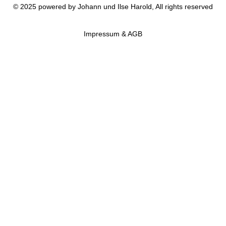
©
2025
powered by Johann und Ilse Harold, All rights reserved
Impressum & AGB