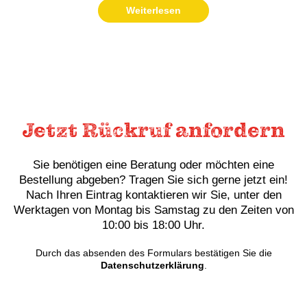
Weiterlesen
Jetzt Rückruf anfordern
Sie benötigen eine Beratung oder möchten eine
Bestellung abgeben? Tragen Sie sich gerne jetzt ein!
Nach Ihren Eintrag kontaktieren wir Sie, unter den
Werktagen von Montag bis Samstag zu den Zeiten von
10:00 bis 18:00 Uhr.
Durch das absenden des Formulars bestätigen Sie die
Datenschutzerklärung
.
Vollständiger