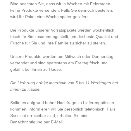
Bitte beachten Sie, dass wir in Wochen mit Feiertagen
keine Produkte versenden. Falls Sie dennoch bestellen,
wird Ihr Paket eine Woche später geliefert.
Die Produkte unserer Vorratspakete werden wöchentlich
frisch für Sie zusammengestellt, um die beste Qualität und
Frische für Sie und Ihre Familie zu sicher zu stellen.
Unsere Produkte werden am Mittwoch oder Donnerstag
versendet und sind spätestens am Freitag frisch und
gekühlt bei Ihnen zu Hause.
Die Lieferung erfolgt innerhalb von 5 bis 11 Werktagen bei
Ihnen zu Hause.
Sollte es aufgrund hoher Nachfrage zu Lieferengpässen
kommen, informieren wir Sie persönlich telefonisch. Falls
Sie nicht erreichbar sind, erhalten Sie eine
Benachrichtigung per E-Mail.