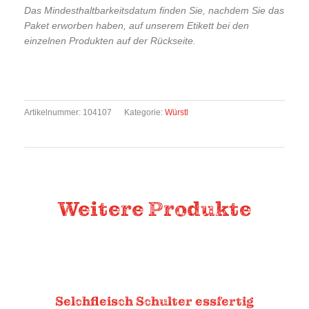
Das Mindesthaltbarkeitsdatum finden Sie, nachdem Sie das
Paket erworben haben, auf unserem Etikett bei den
einzelnen Produkten auf der Rückseite.
Artikelnummer:
104107
Kategorie:
Würstl
Weitere Produkte
Das könnte Ihnen auch gefallen.
Selchfleisch Schulter essfertig