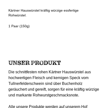
Kärtner Hauswürstel kräftig würzige essfertige
Rohwürstel.
1 Paar (150g)
UNSER PRODUKT
Die schnittfesten rohen Kärtner Hauswürstel aus
hochwertigen Fleisch und kernigen Speck vom
Tullnerfelderschwein sind über Buchenholz
geräuchert und gereift, sorgen für eine kräftig würzige
und markante Rohwurstgeschmacksnote.
Alle unsere Produkte werden auf unserem Hof