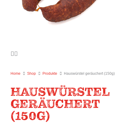
Home
Shop
Produkte
Hauswürstel geräuchert (150g)
HAUSWÜRSTEL
GERÄUCHERT
(150G)