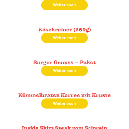
Weiterlesen
Käsekrainer (250g)
Weiterlesen
Burger Genuss – Paket
Weiterlesen
Kümmelbraten Karree mit Kruste
Weiterlesen
Inside Skirt Steak vom Schwein